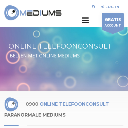
LOG IN
GRATIS
ACCOUNT
ONLINE TELEFOONCONSULT
BELLEN MET ONLINE MEDIUMS
0900
ONLINE TELEFOONCONSULT
PARANORMALE MEDIUMS