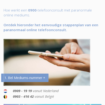
Hoe werkt een
0900
-telefoonconsult met paranormale
online mediums.
Ontdek hieronder het eenvoudige stappenplan van een
paranormaal online telefoonconsult.
1. Bel Mediums-nummer +
0909 - 19 19
vanuit Nederland
0903 - 416 42
vanuit België