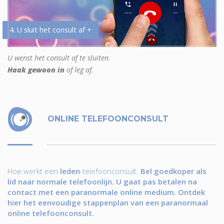
4. U sluit het consult af +
U wenst het consult af te sluiten.
Haak gewoon in
of leg af.
ONLINE TELEFOONCONSULT
Hoe werkt een
leden
-telefoonconsult.
Bel goedkoper als
lid naar normale telefoonlijn. U gaat pas betalen na
contact met een paranormale online medium. Ontdek
hier het eenvoudige stappenplan van een paranormaal
online telefoonconsult.