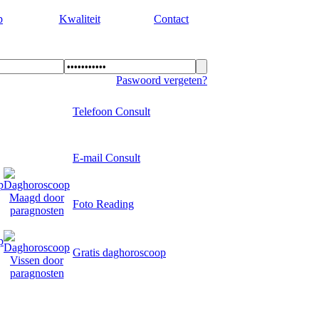
p
Kwaliteit
Contact
Paswoord vergeten?
Telefoon Consult
E-mail Consult
Foto Reading
Gratis daghoroscoop