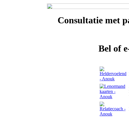
Consultatie met
p
Bel of 