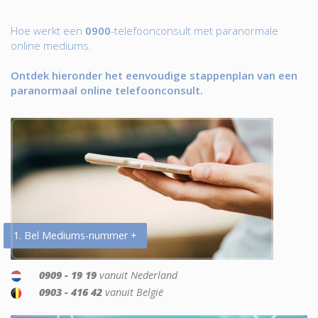
Hoe werkt een
0900
-telefoonconsult met paranormale
online mediums.
Ontdek hieronder het eenvoudige stappenplan van een
paranormaal online telefoonconsult.
1. Bel Mediums-nummer +
0909 - 19 19
vanuit Nederland
0903 - 416 42
vanuit België