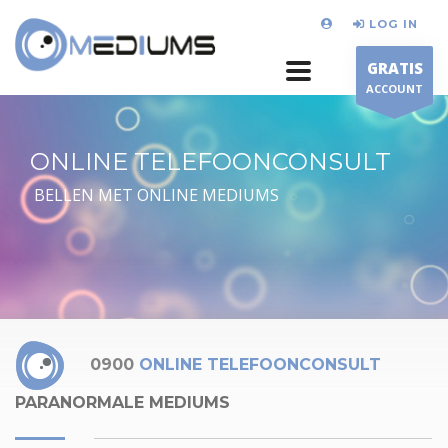
LOG IN
GRATIS
ACCOUNT
ONLINE TELEFOONCONSULT
BELLEN MET ONLINE MEDIUMS
0900
ONLINE TELEFOONCONSULT
PARANORMALE MEDIUMS