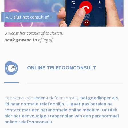
4. U sluit het consult af +
U wenst het consult af te sluiten.
Haak gewoon in
of leg af.
ONLINE TELEFOONCONSULT
Hoe werkt een
leden
-telefoonconsult.
Bel goedkoper als
lid naar normale telefoonlijn. U gaat pas betalen na
contact met een paranormale online medium. Ontdek
hier het eenvoudige stappenplan van een paranormaal
online telefoonconsult.