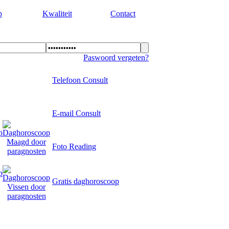
p
Kwaliteit
Contact
Paswoord vergeten?
Telefoon Consult
E-mail Consult
Foto Reading
Gratis daghoroscoop