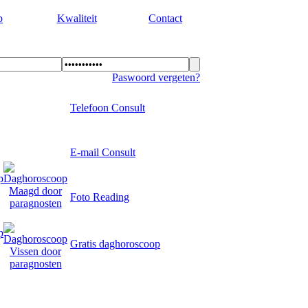
p
Kwaliteit
Contact
Paswoord vergeten?
Telefoon Consult
E-mail Consult
Foto Reading
Amsterdam.
Gratis daghoroscoop