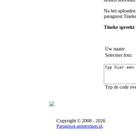
Na het uploaden 
paragnost Tinek
Tineke spreekt 
Uw naam:
Selecteer foto:
Typ de code ove
Copyright © 2008 - 2026
Paragnost-amsterdam.nl
.