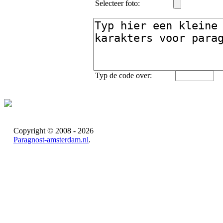
Selecteer foto:
Typ de code over:
Copyright © 2008 - 2026
Paragnost-amsterdam.nl
.