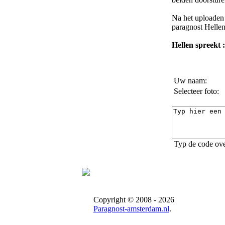
Na het uploaden 
paragnost Helle
Hellen spreekt :
Uw naam:
Selecteer foto:
Typ de code ove
Copyright © 2008 - 2026
Paragnost-amsterdam.nl
.