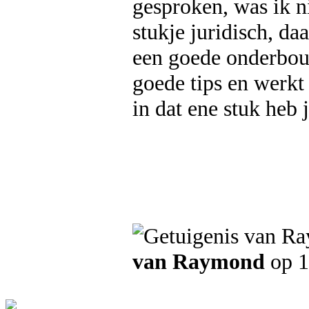
gesproken, was ik ni
stukje juridisch, da
een goede onderbou
goede tips en werkt 
in dat ene stuk heb 
van Raymond
op 1