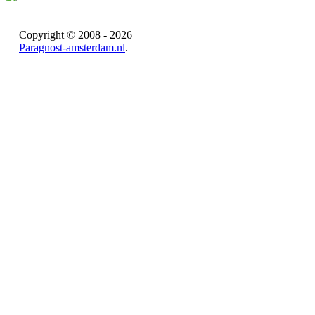
Copyright © 2008 - 2026
Paragnost-amsterdam.nl
.