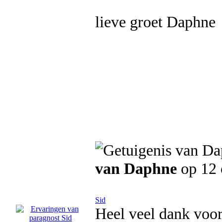
lieve groet Daphne
van Daphne
op 12 
Sid
Heel veel dank voor