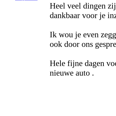
Heel veel dingen zi
dankbaar voor je in
Ik wou je even zegg
ook door ons gespre
Hele fijne dagen voo
nieuwe auto .