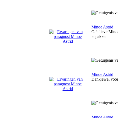
Minoe Astrid
Och lieve Minoe
te pakken.
Minoe Astrid
Dankjewel voor 
Minoe Astrid