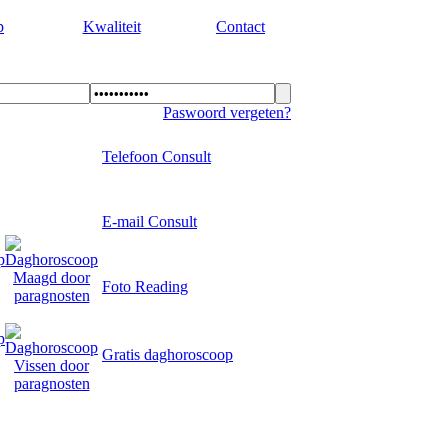
p
Kwaliteit
Contact
Paswoord vergeten?
Telefoon Consult
E-mail Consult
Foto Reading
Gratis daghoroscoop