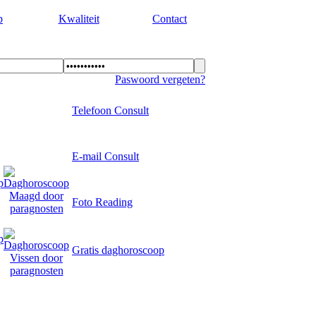
p
Kwaliteit
Contact
Paswoord vergeten?
Telefoon Consult
E-mail Consult
Foto Reading
Gratis daghoroscoop