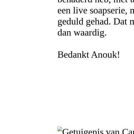
een live soapserie, 
geduld gehad. Dat 
dan waardig.
Bedankt Anouk!