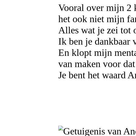
Vooral over mijn 2
het ook niet mijn fa
Alles wat je zei tot
Ik ben je dankbaar v
En klopt mijn ment
van maken voor dat 
Je bent het waard 