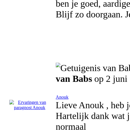
ben je goed, aardige
Blijf zo doorgaan. 
van Babs
op 2 juni
Anouk
Lieve Anouk , heb j
Hartelijk dank wat j
normaal