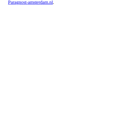
Paragnost-amsterdam.nl
.