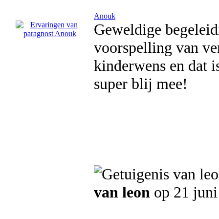
Anouk
Geweldige begeleid
voorspelling van ve
kinderwens en dat i
super blij mee!
van leon
op 21 juni