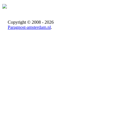
Copyright © 2008 - 2026
Paragnost-amsterdam.nl
.